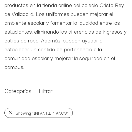
productos en la tienda online del colegio Cristo Rey
de Valladolid. Los uniformes pueden mejorar el
ambiente escolar y fomentar la igualdad entre los
estudiantes, eliminando las diferencias de ingresos y
estilos de ropa. Además, pueden ayudar a
establecer un sentido de pertenencia a la
comunidad escolar y mejorar la seguridad en el
campus.
Categorías
Filtrar
Showing
“INFANTIL 4 AÑOS”