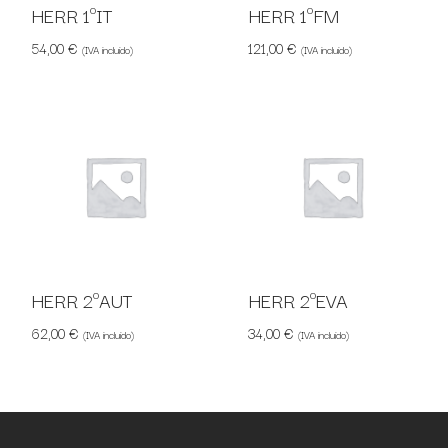
HERR 1ºIT
HERR 1ºFM
54,00
€
121,00
€
(IVA incluido)
(IVA incluido)
HERR 2ºAUT
HERR 2ºEVA
62,00
€
34,00
€
(IVA incluido)
(IVA incluido)