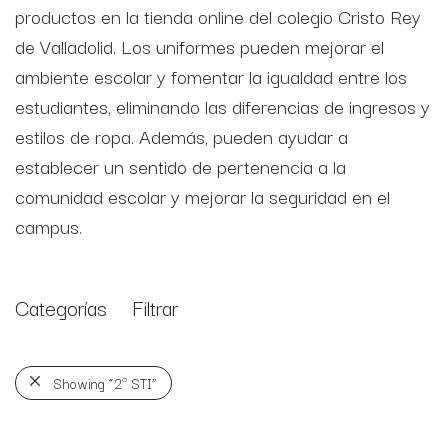
productos en la tienda online del colegio Cristo Rey
de Valladolid. Los uniformes pueden mejorar el
ambiente escolar y fomentar la igualdad entre los
estudiantes, eliminando las diferencias de ingresos y
estilos de ropa. Además, pueden ayudar a
establecer un sentido de pertenencia a la
comunidad escolar y mejorar la seguridad en el
campus.
Categorías
Filtrar
Showing
“2º STI”