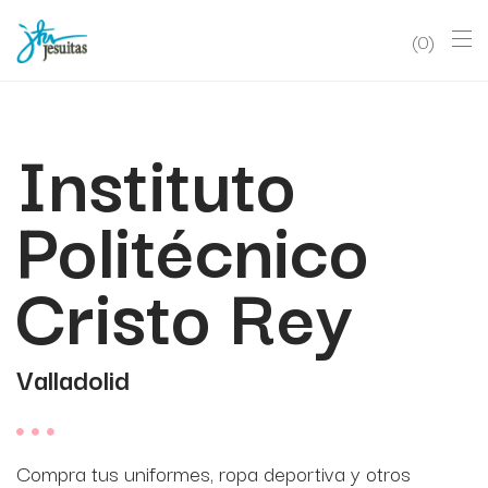
0
Instituto
Politécnico
Cristo Rey
Valladolid
Compra tus uniformes, ropa deportiva y otros