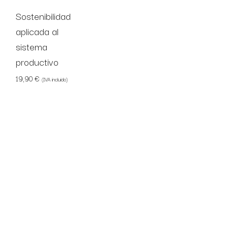
Sostenibilidad
aplicada al
sistema
productivo
19,90
€
(IVA incluido)