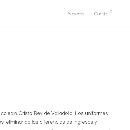
0
Acceder
Carrito
 colegio Cristo Rey de Valladolid. Los uniformes
s, eliminando las diferencias de ingresos y