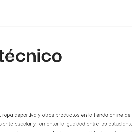
itécnico
ropa deportiva y otros productos en la tienda online del
ente escolar y fomentar la igualdad entre los estudiante