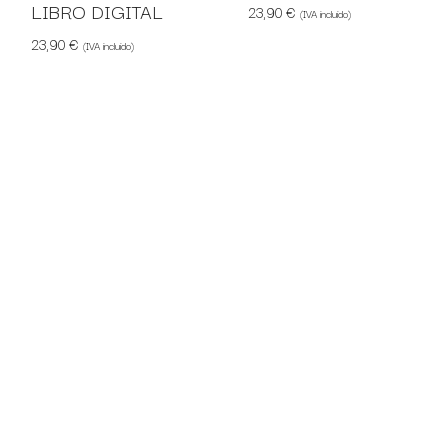
LIBRO DIGITAL
23,90
€
(IVA incluido)
23,90
€
(IVA incluido)