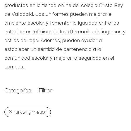
productos en la tienda online del colegio Cristo Rey
de Valladolid. Los uniformes pueden mejorar el
ambiente escolar y fomentar la igualdad entre los
estudiantes, eliminando las diferencias de ingresos y
estilos de ropa. Además, pueden ayudar a
establecer un sentido de pertenencia a la
comunidad escolar y mejorar la seguridad en el
campus.
Categorías
Filtrar
Showing
“4-ESO”