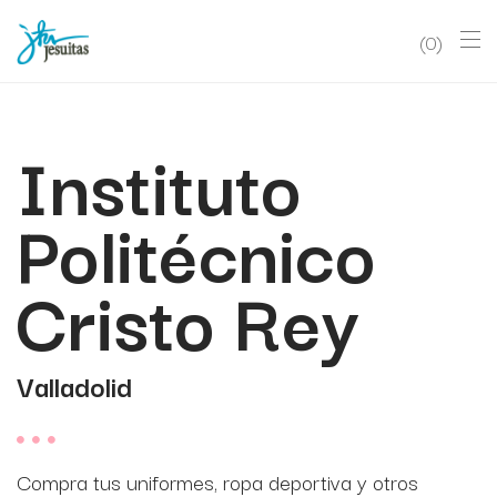
0
Instituto
Politécnico
Cristo Rey
Valladolid
Compra tus uniformes, ropa deportiva y otros