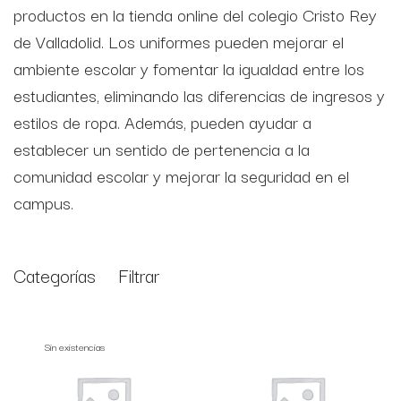
productos en la tienda online del colegio Cristo Rey
de Valladolid. Los uniformes pueden mejorar el
ambiente escolar y fomentar la igualdad entre los
estudiantes, eliminando las diferencias de ingresos y
estilos de ropa. Además, pueden ayudar a
establecer un sentido de pertenencia a la
comunidad escolar y mejorar la seguridad en el
campus.
Categorías
Filtrar