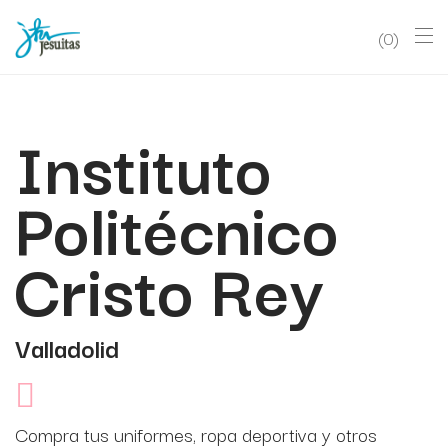
0
Instituto
Politécnico
Cristo Rey
Valladolid
Compra tus uniformes, ropa deportiva y otros