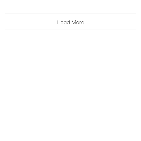
Load More