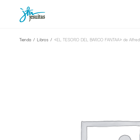
Tienda
/
Libros
/
«EL TESORO DEL BARCO FANTAA» de Alfred