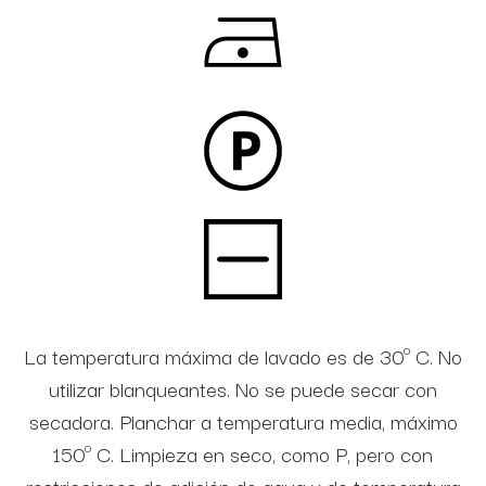
La temperatura máxima de lavado es de 30º C. No
utilizar blanqueantes. No se puede secar con
secadora. Planchar a temperatura media, máximo
150º C. Limpieza en seco, como P, pero con