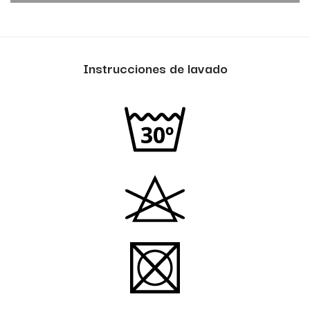
Instrucciones de lavado