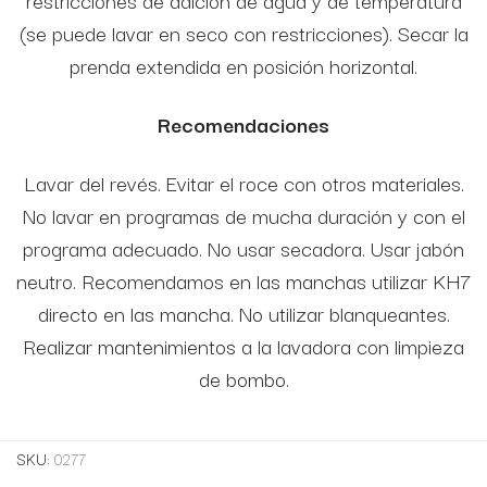
restricciones de adición de agua y de temperatura
(se puede lavar en seco con restricciones). Secar la
prenda extendida en posición horizontal.
Recomendaciones
Lavar del revés. Evitar el roce con otros materiales.
No lavar en programas de mucha duración y con el
programa adecuado. No usar secadora. Usar jabón
neutro. Recomendamos en las manchas utilizar KH7
directo en las mancha. No utilizar blanqueantes.
Realizar mantenimientos a la lavadora con limpieza
de bombo.
SKU:
0277