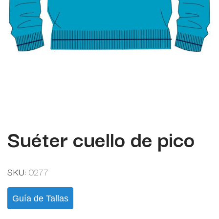
Suéter cuello de pico
SKU:
0277
Guía de Tallas