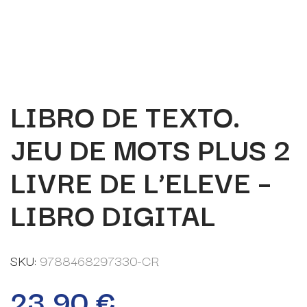
LIBRO DE TEXTO.
JEU DE MOTS PLUS 2
LIVRE DE L’ELEVE –
LIBRO DIGITAL
SKU:
9788468297330-CR
23,90
€